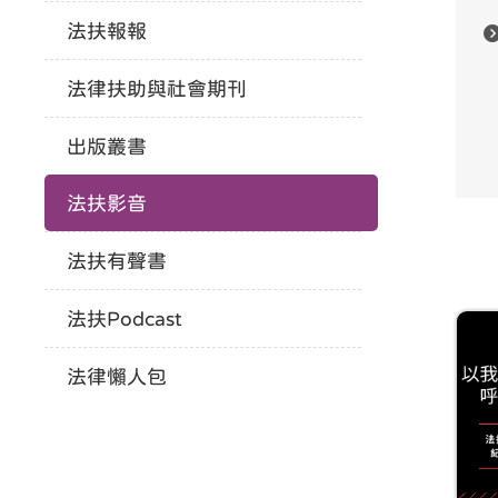
法扶報報
法律扶助與社會期刊
出版叢書
法扶影音
法扶有聲書
法扶Podcast
法律懶人包