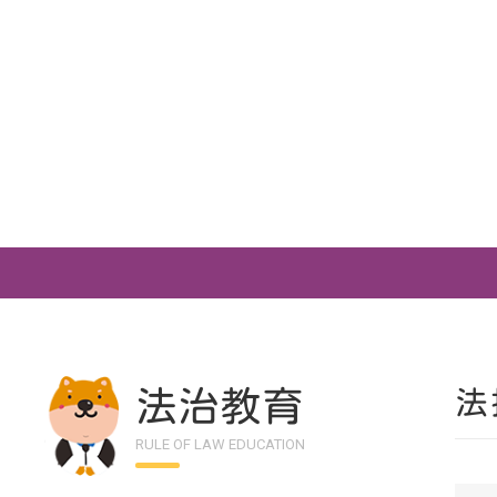
法治教育
法
RULE OF LAW EDUCATION