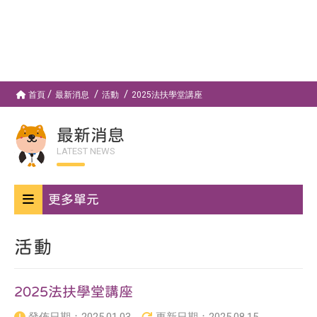
首頁
最新消息
活動
2025法扶學堂講座
最新消息
LATEST NEWS
更多單元
活動
2025法扶學堂講座