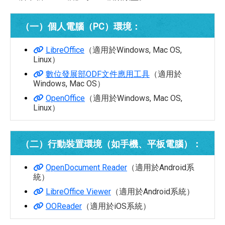
（一）個人電腦（PC）環境：
LibreOffice
（適用於Windows, Mac OS,
Linux）
數位發展部ODF文件應用工具
（適用於
Windows, Mac OS）
OpenOffice
（適用於Windows, Mac OS,
Linux）
（二）行動裝置環境（如手機、平板電腦）：
OpenDocument Reader
（適用於Android系
統）
LibreOffice Viewer
（適用於Android系統）
OOReader
（適用於iOS系統）