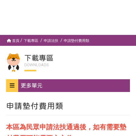
首頁
下載專區
申請法扶
申請墊付費用類
下載專區
DOWNLOADS
更多單元
申請墊付費用類
本區為民眾申請法扶通過後，如有需要墊