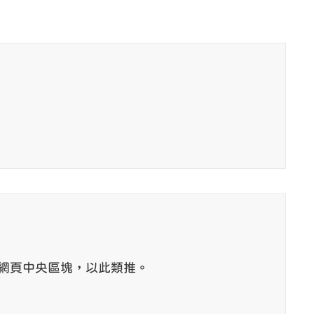
C會跳至網頁中央區塊，以此類推。