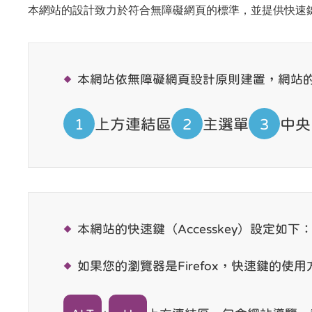
本網站的設計致力於符合無障礙網頁的標準，並提供快速鍵（
本網站依無障礙網頁設計原則建置，網站
1
上方連結區
2
主選單
3
中央
本網站的快速鍵（Accesskey）設定如下
如果您的瀏覽器是Firefox，快速鍵的使用方法