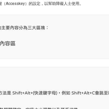
Accesskey）的設定，以幫助障礙人士使用。
的主要內容分為三大區塊：
內容區
：
是 Shift+Alt+(快速鍵字母)，例如 Shift+Alt+