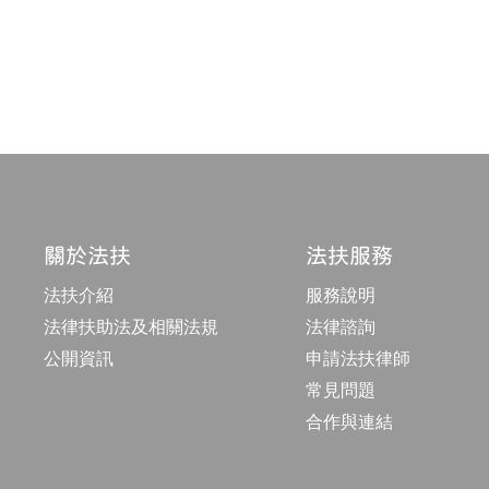
關於法扶
法扶服務
法扶介紹
服務說明
法律扶助法及相關法規
法律諮詢
公開資訊
申請法扶律師
常見問題
合作與連結