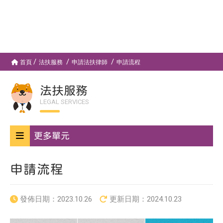
首頁
法扶服務
申請法扶律師
申請流程
法扶服務
LEGAL SERVICES
更多單元
申請流程
發佈日期：
2023.10.26
更新日期：
2024.10.23