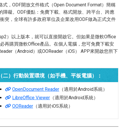
，ODF開放文件格式（Open Document Format）簡稱
的障礙。ODF優點：免費下載、格式開放、跨平台、跨應
衝突，全球有許多政府單位及企業改用ODF做為正式文件
（sp2）以上版本，就可以直接開啟它。但如果是微軟Office
再購買微軟Office產品。在個人電腦，您可免費下載安
eader（Android）或OOReader（iOS） APP來開啟您所下
（二）行動裝置環境（如手機、平板電腦）：
OpenDocument Reader
（適用於Android系統）
LibreOffice Viewer
（適用於Android系統）
OOReader
（適用於iOS系統）