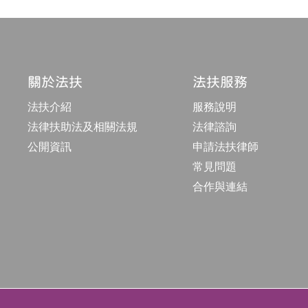
關於法扶
法扶服務
法扶介紹
服務說明
法律扶助法及相關法規
法律諮詢
公開資訊
申請法扶律師
常見問題
合作與連結