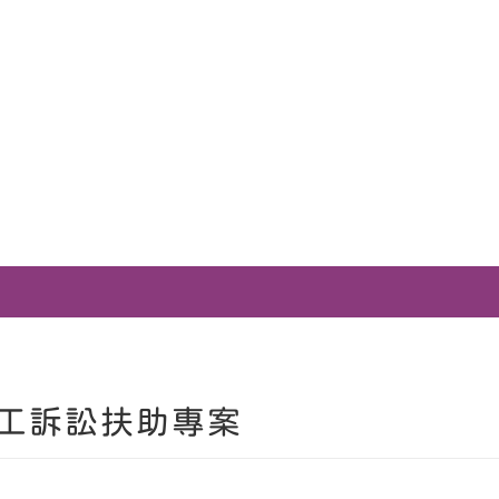
工訴訟扶助專案