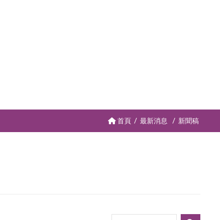
首頁
最新消息
新聞稿
請