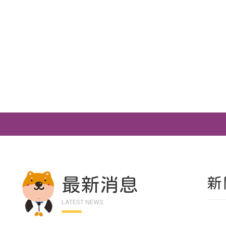
最新消息
新
LATEST NEWS