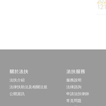
20
12
頁
碼
關於法扶
法扶服務
法扶介紹
服務說明
法律扶助法及相關法規
法律諮詢
公開資訊
申請法扶律師
常見問題