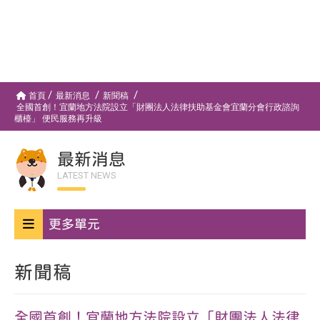
首頁
最新消息
新聞稿
全國首創！宜蘭地方法院設立「財團法人法律扶助基金會宜蘭分會行政諮詢
櫃檯」 便民服務再升級
最新消息
LATEST NEWS
更多單元
新聞稿
全國首創！宜蘭地方法院設立「財團法人法律