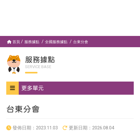
首頁
服務據點
全國服務據點
台東分會
服務據點
SERVICE BASE
更多單元
台東分會
發佈日期：
2023.11.03
更新日期：
2026.08.04