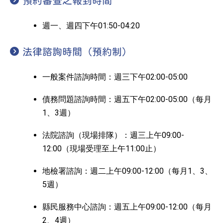
預約審查之報到時間
週一、週四下午01:50-04:20
法律諮詢時間（預約制）
一般案件諮詢時間：週三下午02:00-05:00
債務問題諮詢時間：週五下午02:00-05:00（每月
1、3週）
法院諮詢（現場排隊）：週三上午09:00-
12:00（現場受理至上午11:00止）
地檢署諮詢：週二上午09:00-12:00（每月1、3、
5週）
縣民服務中心諮詢：週五上午09:00-12:00（每月
2、4週）