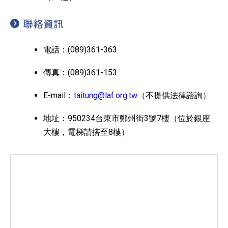
聯絡資訊
電話：(089)361-363
傳真：(089)361-153
E-mail：
taitung@laf.org.tw
（不提供法律諮詢）
地址：950234台東市鄭州街3號7樓（位於銀座
大樓，電梯請搭至8樓）