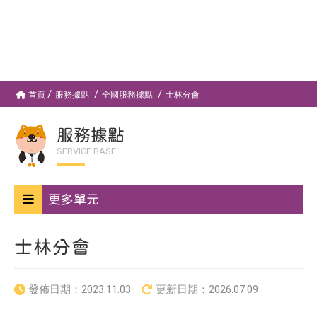
首頁
服務據點
全國服務據點
士林分會
服務據點
SERVICE BASE
更多單元
士林分會
發佈日期：
2023.11.03
更新日期：
2026.07.09