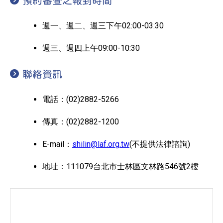
預約審查之報到時間
週一、週二、週三下午02:00-03:30
週三、週四上午09:00-10:30
聯絡資訊
電話：(02)2882-5266
傳真：(02)2882-1200
E-mail：
shilin@laf.org.tw
(不提供法律諮詢)
地址：111079台北市士林區文林路546號2樓