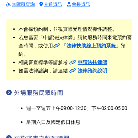
無障礙查詢
交通資訊
會長資訊
本會採預約制，並視實際受理情況彈性調整。
若您需要「申請法扶律師」請於服務時間來電預約審
查時間，或使用
「法律扶助線上預約系統」
預
約。
相關審查標準等請參考
申請法扶律師
如需法律諮詢，請連結
法律諮詢說明
外場服務民眾時間
週一至週五上午09:00-12:30、下午02:00-05:00
星期六日及國定假日休息