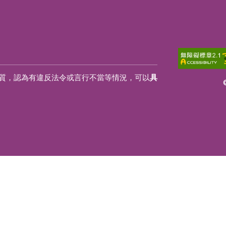
質，認為有違反法令或言行不當等情況，可以
具