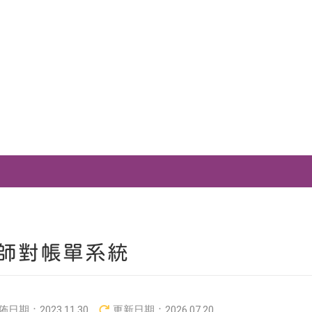
師對帳單系統
佈日期：
2023.11.30
更新日期：
2026.07.20