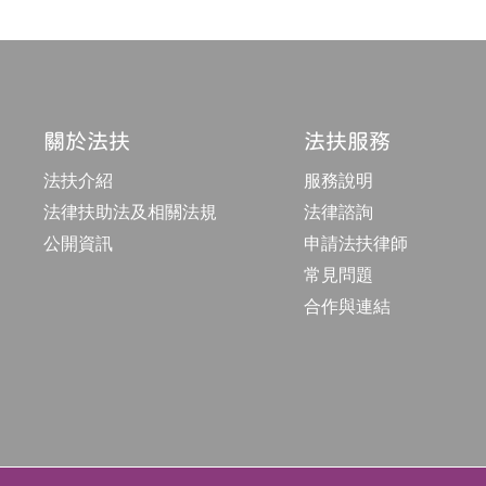
關於法扶
法扶服務
法扶介紹
服務說明
法律扶助法及相關法規
法律諮詢
公開資訊
申請法扶律師
常見問題
合作與連結