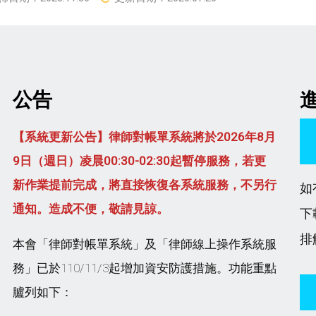
公告
【系統更新公告】律師對帳單系統將於2026年8月
9日（週日）凌晨00:30-02:30起暫停服務，若更
新作業提前完成，將直接恢復各系統服務，不另行
如
通知。造成不便，敬請見諒。
下
排
本會「律師對帳單系統」及「律師線上操作系統服
務」已於110/11/3起增加資安防護措施。功能重點
臚列如下：