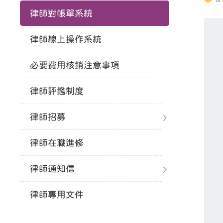
律師對帳單系統
律師線上操作系統
必要費用核銷注意事項
律師評鑑制度
律師招募
律師在職進修
律師通知信
律師專用文件