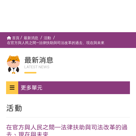
首頁
最新消息
活動
在官方與人民之間—法律扶助與司法改革的過去、現在與未來
最新消息
LATEST NEWS
更多單元
活動
在官方與人民之間—法律扶助與司法改革的過
去、現在與未來