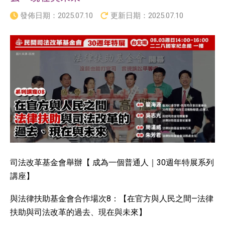
發佈日期：
2025.07.10
更新日期：
2025.07.10
司法改革基金會舉辦【 成為一個普通人｜30週年特展系列
講座】
與法律扶助基金會合作場次8：【在官方與人民之間—法律
扶助與司法改革的過去、現在與未來】