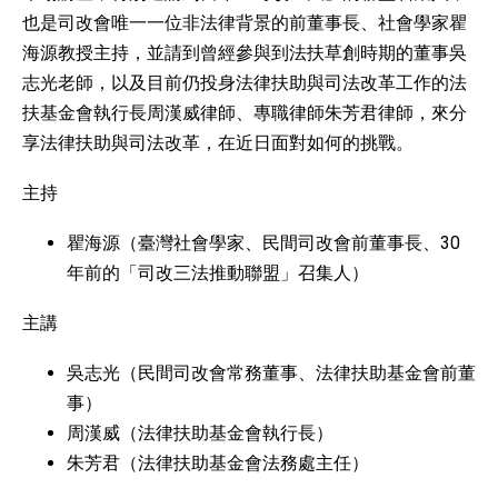
也是司改會唯一一位非法律背景的前董事長、社會學家瞿
海源教授主持，並請到曾經參與到法扶草創時期的董事吳
志光老師，以及目前仍投身法律扶助與司法改革工作的法
扶基金會執行長周漢威律師、專職律師朱芳君律師，來分
享法律扶助與司法改革，在近日面對如何的挑戰。
主持
瞿海源（臺灣社會學家、民間司改會前董事長、30
年前的「司改三法推動聯盟」召集人）
主講
吳志光（民間司改會常務董事、法律扶助基金會前董
事）
周漢威（法律扶助基金會執行長）
朱芳君（法律扶助基金會法務處主任）