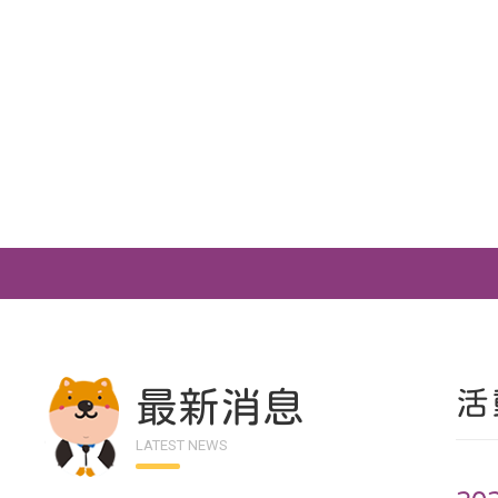
最新消息
活
LATEST NEWS