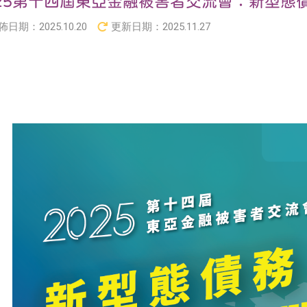
025第十四屆東亞金融被害者交流會：新型態
佈日期：
2025.10.20
更新日期：
2025.11.27