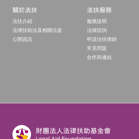
關於法扶
法扶服務
法扶介紹
服務說明
法律扶助法及相關法規
法律諮詢
公開資訊
申請法扶律師
常見問題
合作與連結
財團法人法律扶助基金會
Legal Aid Foundation