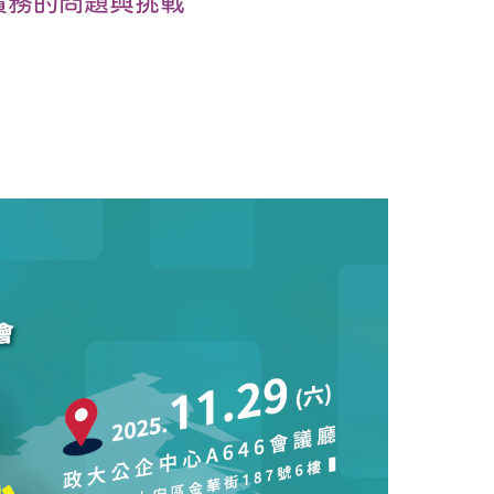
債務的問題與挑戰