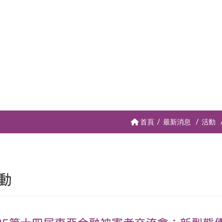
首頁
最新消息
活動
動