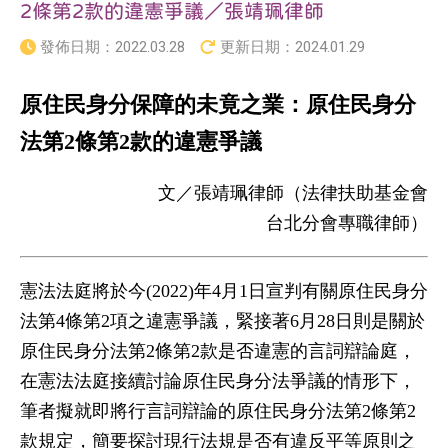
2條第2款的違憲爭議／張靖珮律師
發佈日期：
2022.03.28
更新日期：
2024.01.29
原住民身分保障的未竟之業：原住民身分
法第2
條第2
款的違憲爭議
文／張靖珮律師（法律扶助基金會
台北分會專職律師）
憲法法庭將於今(2022)年4月1日宣判有關原住民身分
法第4條第2項之違憲爭議，緊接著6月28日則是關於
原住民身分法第2條第2款是否違憲的言詞辯論庭，
在憲法法庭接續討論原住民身分法爭議的情形下，
筆者擬就即將行言詞辯論的原住民身分法第2條第2
款規定，簡要探討現行法規是否有違反平等原則之