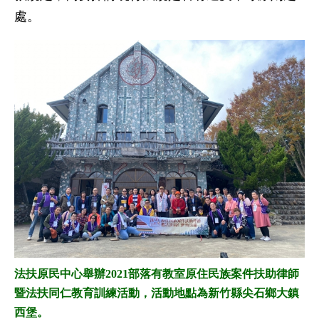
處。
法扶原民中心舉辦2021部落有教室原住民族案件扶助律師
暨法扶同仁教育訓練活動，活動地點為新竹縣尖石鄉大鎮
西堡。