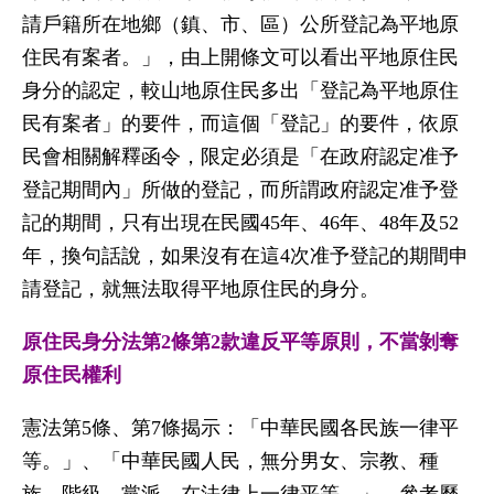
請戶籍所在地鄉（鎮、市、區）公所登記為平地原
住民有案者。」，由上開條文可以看出平地原住民
身分的認定，較山地原住民多出「登記為平地原住
民有案者」的要件，而這個「登記」的要件，依原
民會相關解釋函令，限定必須是「在政府認定准予
登記期間內」所做的登記，而所謂政府認定准予登
記的期間，只有出現在民國45年、46年、48年及52
年，換句話說，如果沒有在這4次准予登記的期間申
請登記，就無法取得平地原住民的身分。
原住民身分法第2
條第2
款違反平等原則，不當剝奪
原住民權利
憲法第5條、第7條揭示：「中華民國各民族一律平
等。」、「中華民國人民，無分男女、宗教、種