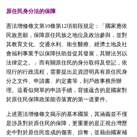
原住民身分法的保障
憲法增修條文第10條第12項前段規定：「國家應依
民族意願，保障原住民族之地位及政治參與，並對
其教育文化、交通水利、衛生醫療、經濟土地及社
會福利事業予以保障扶助並促其發展，其辦法另以
法律定之。」而有關原住民的身分取得及登記，依
現行的行政流程，需要提出足資證明具有原住民身
分之文件、申請書、約定書等，到戶政事務所辦
理。這看似簡單的申請手續，背後蘊含的是國家對
於原住民保障政策能否落實的第一道要件。
上述憲法增修條文揭示的基本國策，其涵義並不僅
是涉及對於原住民的保障，更重要的是正視台灣歷
史中對於原住民造成的傷害、掠奪，並藉由國家補