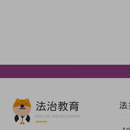
法治教育
法
RULE OF LAW EDUCATION