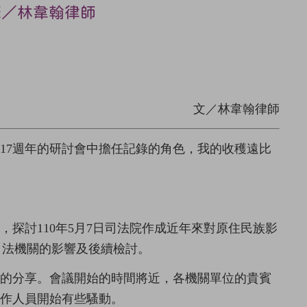
筆／林韋翰律師
文／林韋翰律師
17週年的研討會中擔任記錄的角色，我的收穫遠比
探討110年5月7日司法院作成近年來對原住民族影
國司法機關的影響及後續檢討。
）的分享。會議開始的時間將近，各機關單位的貴賓
作人員開始有些騷動。