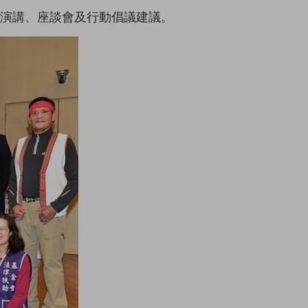
演講、座談會及行動倡議建議。