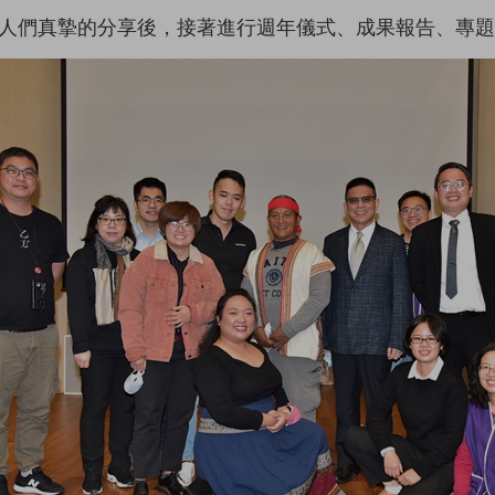
人們真摯的分享後，接著進行週年儀式、成果報告、專題