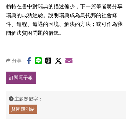
賴特在書中對瑞典的描述偏少，下一篇筆者將分享
瑞典的成功經驗。說明瑞典成為烏托邦的社會條
件、進程、遭遇的困境、解決的方法；或可作為我
國解決貧困問題的借鏡。
分享：
訂閱電子報
主題關鍵字：
貧困觀測站