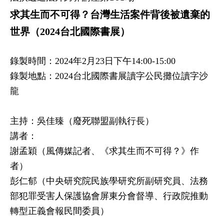
求其生而不可得？台灣生活案件背後被遺棄的
世界（2024台北國際書展）
錄製時間：2024年2月23日下午14:00-15:00
錄製地點：2024台北國際書展讀字公民攤位讀字沙
龍
主持：吳佳臻（廢死聯盟副執行長）
講者：
謝孟穎（風傳媒記者、《求其生而不可得？》作
者）
彭仁郁（中央研究院民族學研究所副研究員、法務
部犯罪受害人保護協會屏東分會督導、行政院推動
轉型正義會報民間委員）