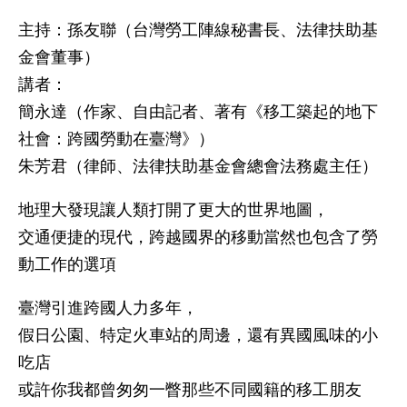
主持：孫友聯（台灣勞工陣線秘書長、法律扶助基
金會董事）
講者：
簡永達（作家、自由記者、著有《移工築起的地下
社會：跨國勞動在臺灣》）
朱芳君（律師、法律扶助基金會總會法務處主任）
地理大發現讓人類打開了更大的世界地圖，
交通便捷的現代，跨越國界的移動當然也包含了勞
動工作的選項
臺灣引進跨國人力多年，
假日公園、特定火車站的周邊，還有異國風味的小
吃店
或許你我都曾匆匆一瞥那些不同國籍的移工朋友