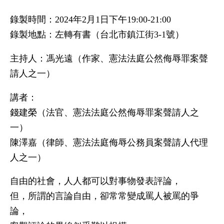
錄製時間：2024年2月1日下午19:00-21:00
錄製地點：左轉有書（台北市鎮江街3-1號）
主持人：馮光遠（作家、憲法法庭公然侮辱罪案聲
請人之一）
講者：
錢建榮（法官、憲法法庭公然侮辱罪案聲請人之
一）
陳澤嘉（律師、憲法法庭侮辱公務員案聲請人代理
人之一）
自由的社會，人人都可以對事物發表評論，
但，所謂的言論自由，卻常常變成罵人被罵的爭
論，