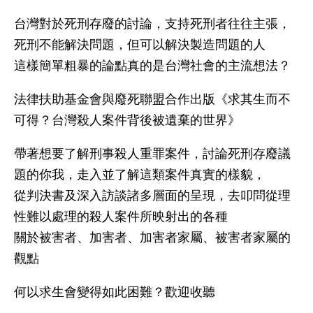
台灣對於死刑存廢的討論，支持死刑者往往主張，
死刑不能解決問題，但可以解決製造問題的人
這樣簡單粗暴的論點真的是台灣社會的主流想法？
法律扶助基金會與廢死聯盟合作出版《求其生而不
可得？台灣殺人案件背後被遺棄的世界》
帶著想要了解刑事殺人重罪案件，討論死刑存廢議
題的你我，走入並了解這類案件真實的樣貌，
從判決書及深入訪談諸多層面的呈現，去叩問從理
性難以處理的殺人案件所映射出的各種
關於被害者、加害者、加害者家屬、被害者家屬的
觀點
何以求生會變得如此困難？歡迎收聽