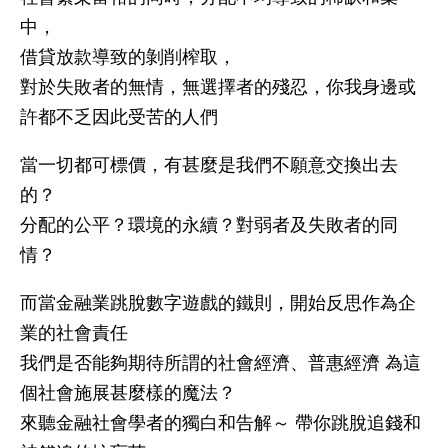
中，
借貸放款導致的剝削榨取，
對於失敗者的無情，無選擇者的殘忍，你我身邊或
許都不乏因此受苦的人們
當一切都可標價，有甚麼是我們不願意交換出去
的？
分配的公平？環境的永續？對弱者及失敗者的同
情？
而當金融業跳脫數字遊戲的鐵則，開始反思作為企
業的社會責任
我們是否能夠期待所謂的社會經濟、普惠經濟 為這
個社會施展甚麼樣的魔法？
來聽金融社會學者的獨白和告解～ 帶你跳脫追錢和