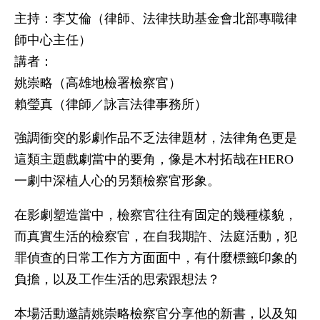
主持：李艾倫（律師、法律扶助基金會北部專職律
師中心主任）
講者：
姚崇略（高雄地檢署檢察官）
賴瑩真（律師／詠言法律事務所）
強調衝突的影劇作品不乏法律題材，法律角色更是
這類主題戲劇當中的要角，像是木村拓哉在HERO
一劇中深植人心的另類檢察官形象。
在影劇塑造當中，檢察官往往有固定的幾種樣貌，
而真實生活的檢察官，在自我期許、法庭活動，犯
罪偵查的日常工作方方面面中，有什麼標籤印象的
負擔，以及工作生活的思索跟想法？
本場活動邀請姚崇略檢察官分享他的新書，以及知