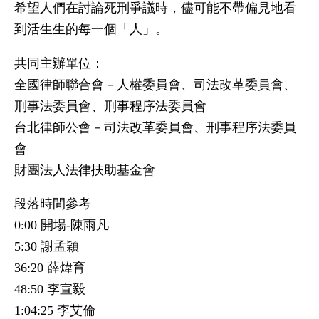
希望人們在討論死刑爭議時，儘可能不帶偏見地看
到活生生的每一個「人」。
共同主辦單位：
全國律師聯合會－人權委員會、司法改革委員會、
刑事法委員會、刑事程序法委員會
台北律師公會－司法改革委員會、刑事程序法委員
會
財團法人法律扶助基金會
段落時間參考
0:00 開場-陳雨凡
5:30 謝孟穎
36:20 薛煒育
48:50 李宣毅
1:04:25 李艾倫