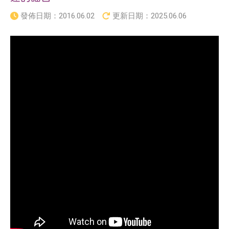
發佈日期：
2016.06.02
更新日期：
2025.06.06