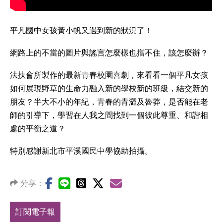
平凡國中女孩黃小帆又遇到新的狀況了！
網路上的不當的圖片與謠言怎麼樣也擋不住，該怎麼辦？
法扶會所製作的最新青春校園喜劇，來看看一個平凡女孩
如何展現野草的生命力融入新的學校新的班級，結交新的
朋友？半大不小的年紀，青春的青澀及魯莽，是否能在老
師的引導下，學習在人我之間找到一個彼此尊重、和諧相
處的平衡之道？
特別感謝新北市平溪國民中學協助拍攝。
分享：
訂閱電子報