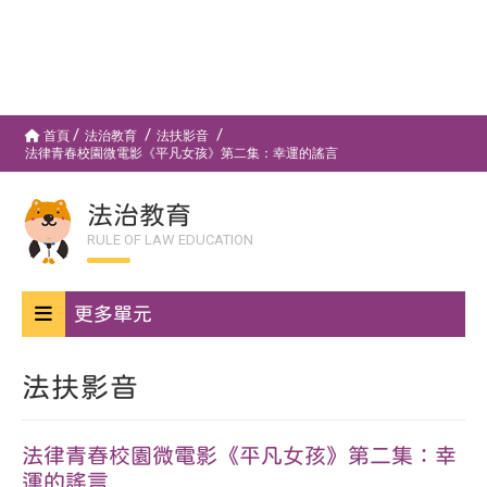
首頁
法治教育
法扶影音
法律青春校園微電影《平凡女孩》第二集：幸運的謠言
法治教育
RULE OF LAW EDUCATION
更多單元
法扶影音
法律青春校園微電影《平凡女孩》第二集：幸
運的謠言