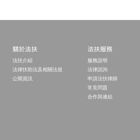
關於法扶
法扶服務
法扶介紹
服務說明
法律扶助法及相關法規
法律諮詢
公開資訊
申請法扶律師
常見問題
合作與連結