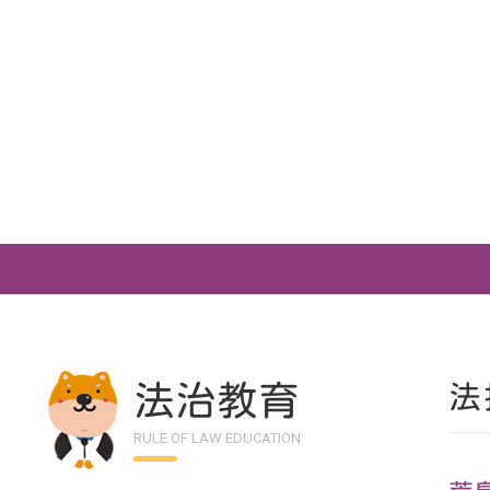
法治教育
法
RULE OF LAW EDUCATION