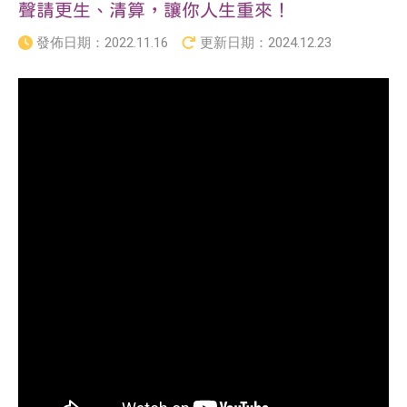
聲請更生、清算，讓你人生重來！
發佈日期：
2022.11.16
更新日期：
2024.12.23