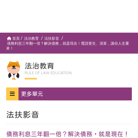
首頁
法治教育
法扶影音
債務利息三年翻一倍？解決債務，就是現在！聲請更生、清算，讓你人生重
來！
法治教育
RULE OF LAW EDUCATION
更多單元
法扶影音
債務利息三年翻一倍？解決債務，就是現在！