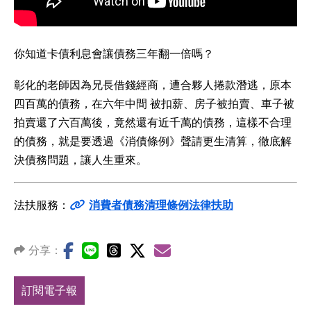
你知道卡債利息會讓債務三年翻一倍嗎？
彰化的老師因為兄長借錢經商，遭合夥人捲款潛逃，原本
四百萬的債務，在六年中間 被扣薪、房子被拍賣、車子被
拍賣還了六百萬後，竟然還有近千萬的債務，這樣不合理
的債務，就是要透過《消債條例》聲請更生清算，徹底解
決債務問題，讓人生重來。
法扶服務：
消費者債務清理條例法律扶助
分享：
訂閱電子報