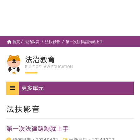
首頁
法治教育
法扶影音
第一次法律諮詢就上手
法治教育
RULE OF LAW EDUCATION
更多單元
法扶影音
第一次法律諮詢就上手