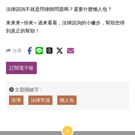
法律諮詢不就是問律師問題嗎？還要什麼懶人包？
來來來~你來~ 過來看看，法律諮詢的小撇步，幫助您得
到真正的幫助！
分享：
訂閱電子報
主題關鍵字：
宣導
法律常識
懶人包
網