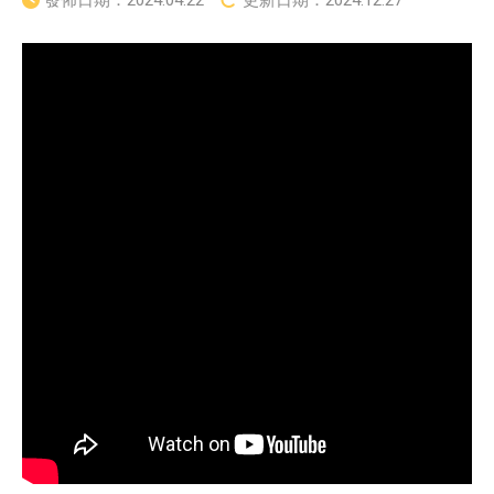
發佈日期：
2024.04.22
更新日期：
2024.12.27