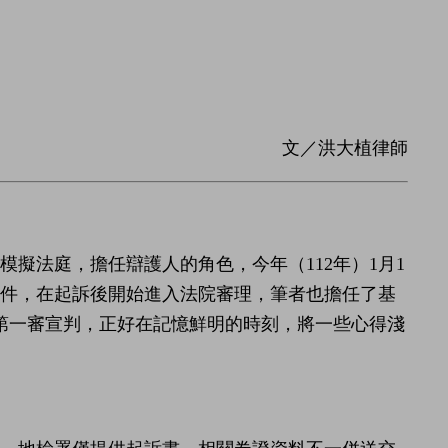
文／洪大植律師
模擬法庭，擔任辯護人的角色，今年（112年）1月1
件，在起訴後開始進入法院審理，筆者也擔任了基
日第一審宣判，正好在記憶鮮明的時刻，將一些心得淺