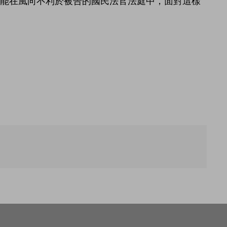
才能在風向不利於被告的國民法官法庭中，面對這樣