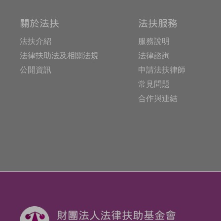
關於法扶
法扶服務
法扶介紹
服務說明
法律扶助法及相關法規
法律諮詢
公開資訊
申請法扶律師
常見問題
合作與連結
財團法人法律扶助基金會