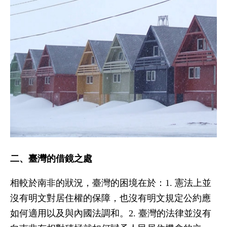
二、臺灣的借鏡之處
相較於南非的狀況，臺灣的困境在於：1. 憲法上並
沒有明文對居住權的保障，也沒有明文規定公約應
如何適用以及與內國法調和。2. 臺灣的法律並沒有