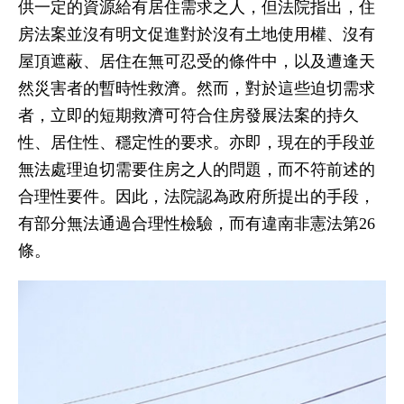
供一定的資源給有居住需求之人，但法院指出，住
房法案並沒有明文促進對於沒有土地使用權、沒有
屋頂遮蔽、居住在無可忍受的條件中，以及遭逢天
然災害者的暫時性救濟。然而，對於這些迫切需求
者，立即的短期救濟可符合住房發展法案的持久
性、居住性、穩定性的要求。亦即，現在的手段並
無法處理迫切需要住房之人的問題，而不符前述的
合理性要件。因此，法院認為政府所提出的手段，
有部分無法通過合理性檢驗，而有違南非憲法第26
條。