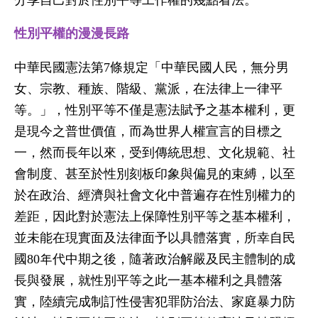
性別平權的漫漫長路
中華民國憲法第7條規定「中華民國人民，無分男
女、宗教、種族、階級、黨派，在法律上一律平
等。」，性別平等不僅是憲法賦予之基本權利，更
是現今之普世價值，而為世界人權宣言的目標之
一，然而長年以來，受到傳統思想、文化規範、社
會制度、甚至於性別刻板印象與偏見的束縛，以至
於在政治、經濟與社會文化中普遍存在性別權力的
差距，因此對於憲法上保障性別平等之基本權利，
並未能在現實面及法律面予以具體落實，所幸自民
國80年代中期之後，隨著政治解嚴及民主體制的成
長與發展，就性別平等之此一基本權利之具體落
實，陸續完成制訂性侵害犯罪防治法、家庭暴力防