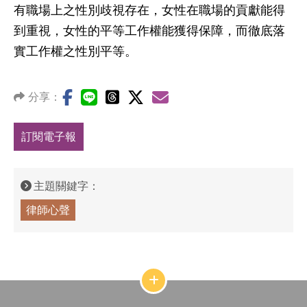
有職場上之性別歧視存在，女性在職場的貢獻能得
到重視，女性的平等工作權能獲得保障，而徹底落
實工作權之性別平等。
分享：
訂閱電子報
主題關鍵字：
律師心聲
網
站