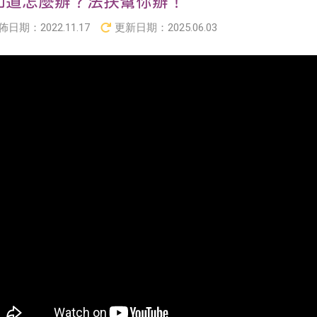
知道怎麼辦？法扶幫你辦！
佈日期：
2022.11.17
更新日期：
2025.06.03