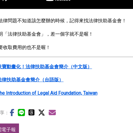
法律問題不知道該怎麼辦的時候，記得來找法律扶助基金會！
明「法律扶助基金會」，差一個字就不是喔！
要收取費用的也不是喔！
扶寶動畫化！法律扶助基金會簡介（中文版）
法律扶助基金會簡介（台語版）
he Introduction of Legal Aid Foundation, Taiwan
享：
閱電子報