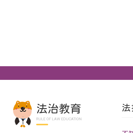
法治教育
法
RULE OF LAW EDUCATION