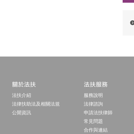
關於法扶
法扶服務
法扶介紹
服務說明
法律扶助法及相關法規
法律諮詢
公開資訊
申請法扶律師
常見問題
合作與連結