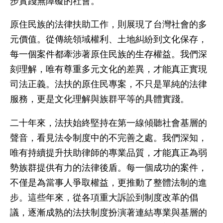
步實踐無障礙的社會。
原住民族的法律扶助工作，則展現了台灣社會的多
元價值。從傳統領域權利、土地糾紛到文化保存，
每一個案件都牽涉著原住民族的生存權益。我們深
刻理解，唯有尊重多元文化的差異，才能真正實現
司法正義。法扶的原住民專案，不只是單純的法律
服務，更是文化理解與族群平等的具體實踐。
二十年來，法扶始終堅持在第一線傾聽社會基層的
聲音，看見法令制度中的不完善之處。我們深知，
唯有持續提升扶助律師的專業品質，才能真正為弱
勢族群提供有力的法律後盾。每一個成功的案件，
不僅是為當事人爭取權益，更推動了整體法制的進
步。這些年來，從各項重大訴訟到制度改革的倡
議，逐漸成熟的法扶制度扮演著連結專業與基層的