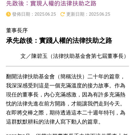
先啟後：實現人權的法律扶助之路
發佈日期：
2025.06.25
更新日期：
2025.06.25
董事長序
承先啟後：實踐人權的法律扶助之路
文／陳碧玉（法律扶助基金會第七屆董事長）
翻開法律扶助基金會（簡稱法扶）二十年的篇章，
我深深感受到這是一個充滿溫度的接力故事。作為
現任的董事長，內心充滿感激，因為有許多充滿熱
忱的法律先進在前方開路，才能讓我們走到今天。
在即將交棒之際，期待透過這本二十週年特刊，為
這群默默耕耘的法律人寫下動人的篇章。