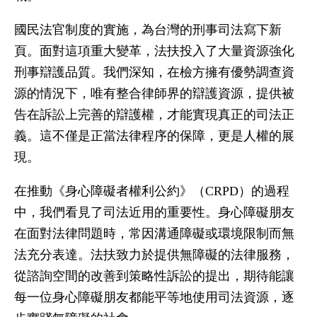
國民法官制度的實施，為台灣的刑事司法寫下新
頁。面對這項重大變革，法扶投入了大量資源強化
刑事辯護品質。我們深知，在檢方擁有優勢調查資
源的情況下，唯有整合律師界的辯護資源，提供被
告在訴訟上完善的辯護權，才能實現真正的司法正
義。這不僅是正當法律程序的保障，更是人權的展
現。
在推動《身心障礙者權利公約》（CRPD）的過程
中，我們看見了司法近用的重要性。身心障礙朋友
在面對法律問題時，常因溝通障礙或環境限制而無
法充分表達。法扶致力於提供無障礙的法律服務，
從諮詢空間的改善到策略性訴訟的提出，期待能讓
每一位身心障礙朋友都能平等地使用司法資源，逐