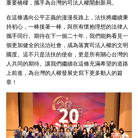
重要橋樑，攜手為台灣的司法人權開創新局。
在這條邁向公平正義的漫漫長路上，法扶將繼續秉
持初心，一棒接著一棒，與所有懷抱理想的法律人
攜手同行。期待在下一個二十年，我們能夠看見一
個更加健全的法治社會，成為落實司法人權的文明
國度。這不只是法扶的使命，更是所有關心台灣的
人共同的期待。讓我們繼續在這條充滿希望的道路
上前進，為台灣的人權發展史寫下更多動人的篇
章！