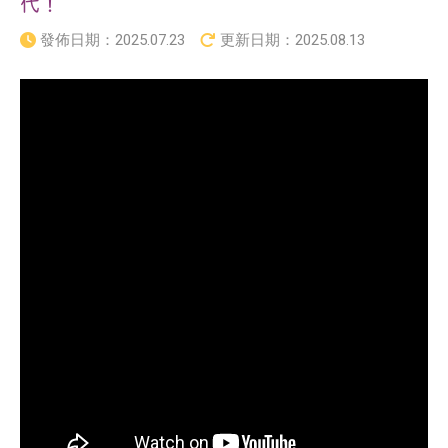
代！
發佈日期：
2025.07.23
更新日期：
2025.08.13