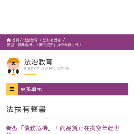
首頁
法治教育
法扶有聲書
新型「債務危機」！商品貸正在掏空年輕世代！
法治教育
RULE OF LAW EDUCATION
更多單元
法扶有聲書
新型「債務危機」！商品貸正在掏空年輕世