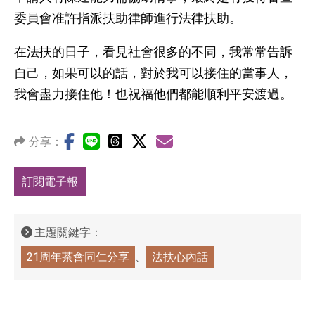
委員會准許指派扶助律師進行法律扶助。
在法扶的日子，看見社會很多的不同，我常常告訴
自己，如果可以的話，對於我可以接住的當事人，
我會盡力接住他！也祝福他們都能順利平安渡過。
分享：
訂閱電子報
主題關鍵字：
21周年茶會同仁分享
法扶心內話