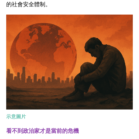
的社會安全體制。
示意圖片
看不到政治家才是當前的危機