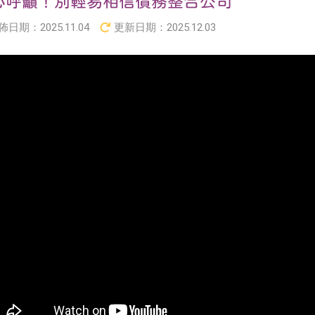
心呼籲！別輕易相信債務整合公司
佈日期：
2025.11.04
更新日期：
2025.12.03