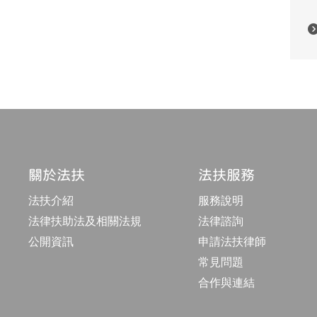
關於法扶
法扶服務
法扶介紹
服務說明
法律扶助法及相關法規
法律諮詢
公開資訊
申請法扶律師
常見問題
合作與連結