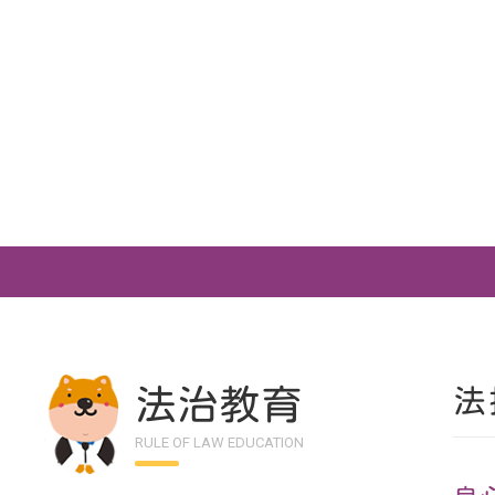
法治教育
法
RULE OF LAW EDUCATION