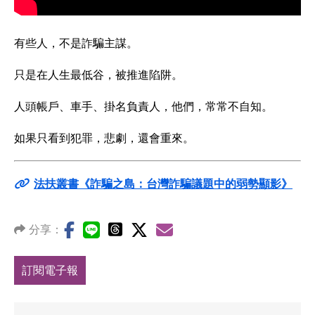
有些人，不是詐騙主謀。
只是在人生最低谷，被推進陷阱。
人頭帳戶、車手、掛名負責人，他們，常常不自知。
如果只看到犯罪，悲劇，還會重來。
法扶叢書《詐騙之島：台灣詐騙議題中的弱勢顯影》
分享：
訂閱電子報