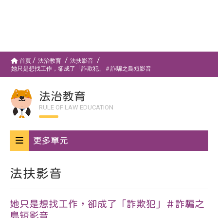
首頁
法治教育
法扶影音
她只是想找工作，卻成了「詐欺犯」＃詐騙之島短影音
法治教育
RULE OF LAW EDUCATION
更多單元
法扶影音
她只是想找工作，卻成了「詐欺犯」＃詐騙之
島短影音