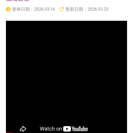
發佈日期：
2026.03.16
更新日期：
2026.03.25