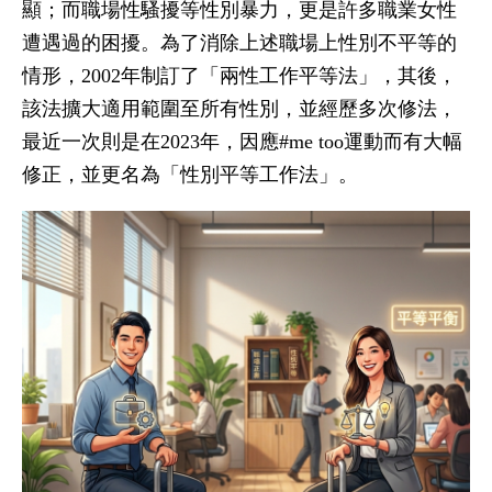
顯；而職場性騷擾等性別暴力，更是許多職業女性
遭遇過的困擾。為了消除上述職場上性別不平等的
情形，2002年制訂了「兩性工作平等法」，其後，
該法擴大適用範圍至所有性別，並經歷多次修法，
最近一次則是在2023年，因應#me too運動而有大幅
修正，並更名為「性別平等工作法」。