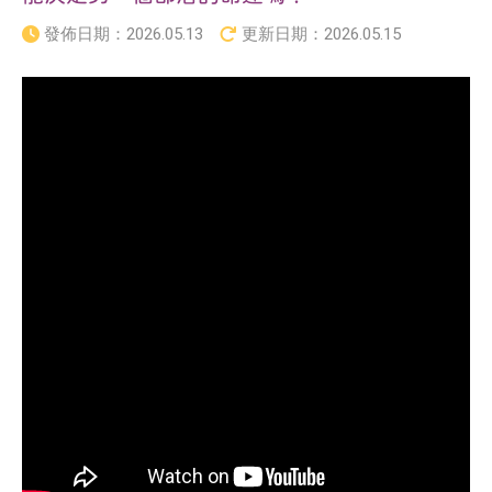
發佈日期：
2026.05.13
更新日期：
2026.05.15