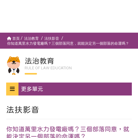
首頁
法治教育
法扶影音
你知道萬里水力發電廠嗎？三個部落同意，就能決定另一個部落的命運嗎？
法治教育
RULE OF LAW EDUCATION
更多單元
法扶影音
你知道萬里水力發電廠嗎？三個部落同意，就
能決定另一個部落的命運嗎？