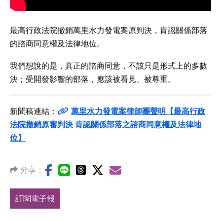
最高行政法院撤銷萬里水力發電案原判決，肯認關係部落
的諮商同意權及法律地位。
我們想說的是，真正的諮商同意，不該只是形式上的多數
決；受開發影響的部落，應該被看見、被尊重。
新聞稿連結：
萬里水力發電案律師團聲明【最高行政
法院撤銷原審判決 肯認關係部落之諮商同意權及法律地
位】
分享：
訂閱電子報