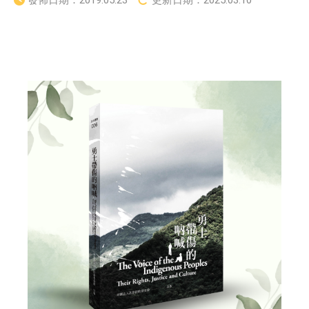
發佈日期：
2019.05.23
更新日期：
2025.03.10