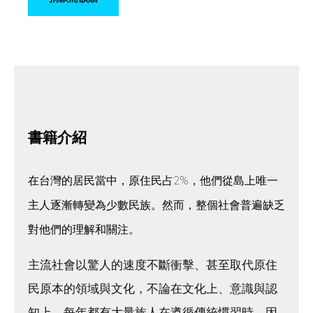
書籍介紹
在台灣的居民當中，原住民占2%，他們從島上唯一
主人逐漸轉變為少數民族。然而，整個社會普遍缺乏
對他們的理解和關注。
主流社會以驚人的速度不斷衝擊、甚至取代原住
民原本的領域與文化，不論在文化上、意識與認
知上。每年都有大量族人在遵循傳統慣習時，因