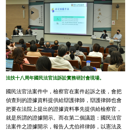
法扶十八周年國民法官法訴訟實務研討會現場。
國民法官法案件中，檢察官在案件起訴之後，會把
偵查到的證據資料提供給辯護律師，辯護律師也會
把要在法院上提出的證據資料事先提供給檢察官，
就是所謂的證據開示。而在第二個議題：國民法官
法案件之證據開示，報告人尤伯祥律師，以憲法及