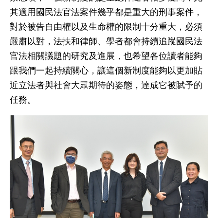
其適用國民法官法案件幾乎都是重大的刑事案件，
對於被告自由權以及生命權的限制十分重大，必須
嚴肅以對，法扶和律師、學者都會持續追蹤國民法
官法相關議題的研究及進展，也希望各位讀者能夠
跟我們一起持續關心，讓這個新制度能夠以更加貼
近立法者與社會大眾期待的姿態，達成它被賦予的
任務。