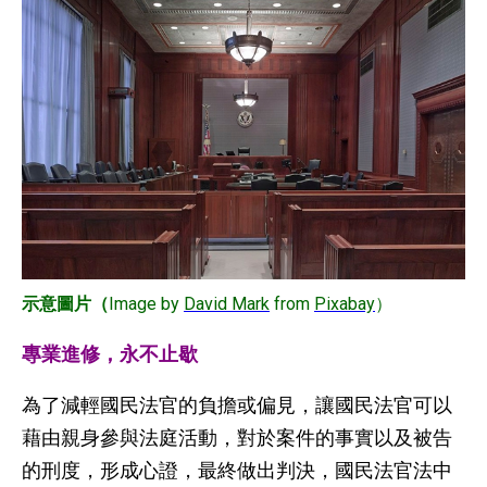
Image by
David Mark
from
Pixabay
）
示意圖片（
專業進修，永不止歇
為了減輕國民法官的負擔或偏見，讓國民法官可以
藉由親身參與法庭活動，對於案件的事實以及被告
的刑度，形成心證，最終做出判決，國民法官法中