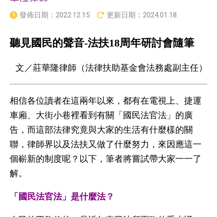
發佈日期：
2022.12.15
更新日期：
2024.01.18
聽見國民的聲音-法扶18周年研討會隨筆
文／莊華隆律師（法律扶助基金會法務處副主任）
相信各位讀者在這兩年以來，都有在電視上、捷運
車廂、大街小巷裡看到有關「國民法官法」的廣
告，而這部法律究竟與大家的生活有什麼樣的關
聯，律師界以及法扶又做了什麼努力，來因應這一
個嶄新的制度呢？以下，筆者將嘗試帶大家一一了
解。
「國民法官法」是什麼法？