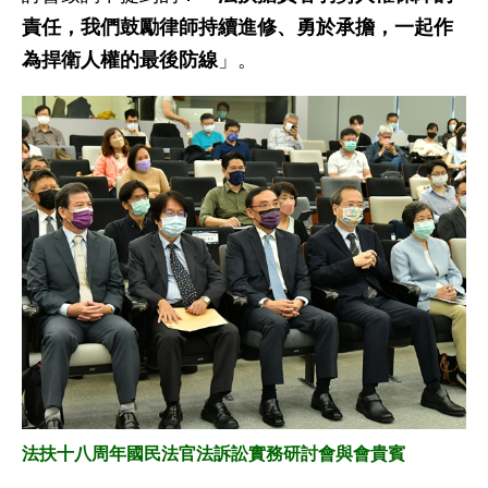
責任，我們鼓勵律師持續進修、勇於承擔，一起作
為捍衛人權的最後防線
」。
法扶十八周年國民法官法訴訟實務研討會與會貴賓