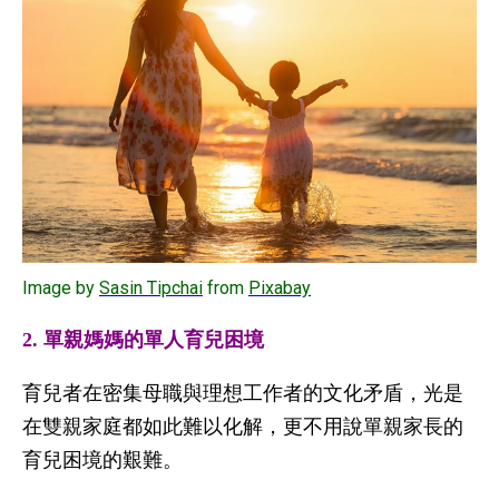
Image by
Sasin Tipchai
from
Pixabay
2. 單親媽媽的單人育兒困境
育兒者在密集母職與理想工作者的文化矛盾，光是
在雙親家庭都如此難以化解，更不用說單親家長的
育兒困境的艱難。