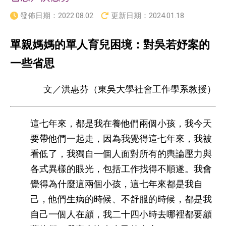
發佈日期：
2022.08.02
更新日期：
2024.01.18
單親媽媽的單人育兒困境：對吳若妤案的
一些省思
文／洪惠芬（東吳大學社會工作學系教授）
這七年來，都是我在養他們兩個小孩，我今天
要帶他們一起走，因為我覺得這七年來，我被
看低了，我獨自一個人面對所有的輿論壓力與
各式異樣的眼光，包括工作找得不順遂。我會
覺得為什麼這兩個小孩，這七年來都是我自
己，他們生病的時候、不舒服的時候，都是我
自己一個人在顧，我二十四小時去哪裡都要顧