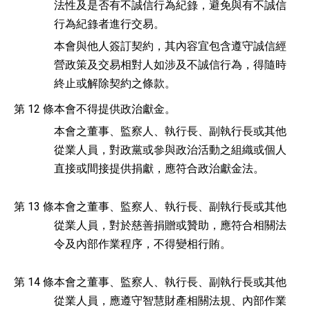
法性及是否有不誠信行為紀錄，避免與有不誠信
行為紀錄者進行交易。
本會與他人簽訂契約，其內容宜包含遵守誠信經
營政策及交易相對人如涉及不誠信行為，得隨時
終止或解除契約之條款。
第 12 條
本會不得提供政治獻金。
本會之董事、監察人、執行長、副執行長或其他
從業人員，對政黨或參與政治活動之組織或個人
直接或間接提供捐獻，應符合政治獻金法。
第 13 條
本會之董事、監察人、執行長、副執行長或其他
從業人員，對於慈善捐贈或贊助，應符合相關法
令及內部作業程序，不得變相行賄。
第 14 條
本會之董事、監察人、執行長、副執行長或其他
從業人員，應遵守智慧財產相關法規、內部作業