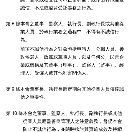
誠信、不法或違背受託義務之行為。
第 8 條
本會之董事、監察人、執行長、副執行長或其他從
業人員，於執行業務之過程中，不得有不誠信行
為。
前項不誠信行為之對象包括申請人、公職人員、參
政候選人、政黨或黨職人員，以及任何公、民營企
業或機構及其董事（理事）、監察人（監事）、經
理人、受僱人或其他利害關係人。
第 9 條
本會董事長、執行長應定期向其他從業人員傳達誠
信之重要性。
第 10 條
本會之董事、監察人、執行長、副執行長或其他
從業人員應盡善良管理人之注意義務，督促本會
防止不誠信行為，並隨時檢討其實施成效及持續