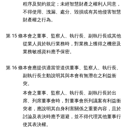
程序及契約規定；未經智慧財產之權利人同意，
不得使用、洩漏、處分、毀損或有其他侵害智慧
財產權之行為。
第 15 條
本會之董事、監察人、執行長、副執行長或其他
從業人員於執行業務時，對業務上獲得之機密及
業務敏感資料應予保密。
第 16 條
本會應提供適當管道供董事、監察人、執行長、
副執行長主動說明其與本會有無潛在之利益衝
突。
本會之董事、監察人、執行長、副執行長於出
席、列席董事會時，對董事會所列議案有利益衝
突者，應說明其自身利害關係之重要內容，且於
討論及表決時應予迴避，並不得代理其他董事行
使其表決權。