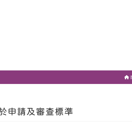
於申請及審查標準