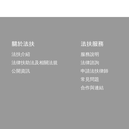
關於法扶
法扶服務
法扶介紹
服務說明
法律扶助法及相關法規
法律諮詢
公開資訊
申請法扶律師
常見問題
合作與連結