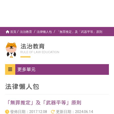
首頁
法治教育
法律懶人包
「無罪推定」及「武器平等」原則
法治教育
RULE OF LAW EDUCATION
更多單元
法律懶人包
「無罪推定」及「武器平等」原則
發佈日期：
2017.12.08
更新日期：
2024.06.14