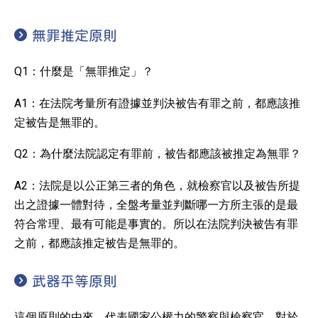
無罪推定原則
Q1：什麼是「無罪推定」？
A1：在法院考量所有證據並判決被告有罪之前，都應該推
定被告是無罪的。
Q2：為什麼法院認定有罪前，被告都應該被推定為無罪？
A2：法院是以公正第三者的角色，就檢察官以及被告所提
出之證據一體對待，全盤考量並判斷哪一方所主張的是最
符合常理、最有可能是事實的。所以在法院判決被告有罪
之前，都應該推定被告是無罪的。
武器平等原則
這個原則的由來，代表國家公權力的警察與檢察官，對於