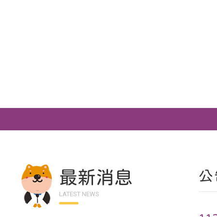
最新消息
公
LATEST NEWS