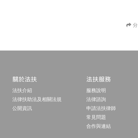
分
關於法扶
法扶服務
法扶介紹
服務說明
法律扶助法及相關法規
法律諮詢
公開資訊
申請法扶律師
常見問題
合作與連結