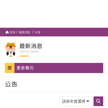
首頁
最新消息
公告
最新消息
LATEST NEWS
更多單元
公告
請
依
送
年
出