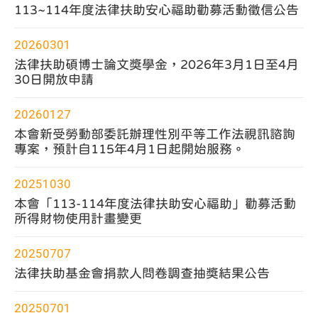
113~114年度法律扶助安心福助勸募活動徵信公告
20260301
法律扶助碩博士論文獎學金，2026年3月1日至4月
30日開放申請
20260127
本會新受勞動部委託辦理性別平等工作法視訊諮詢
專案，預計自115年4月1日起開始服務。
20251030
本會「113-114年度法律扶助安心福助」勸募活動
所得財物使用計畫變更
20250707
法律扶助基金會捐款人問卷調查抽獎結果公告
20250701