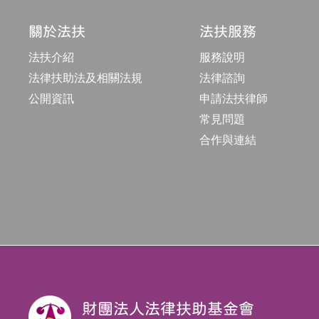
關於法扶
法扶服務
法扶介紹
服務說明
法律扶助法及相關法規
法律諮詢
公開資訊
申請法扶律師
常見問題
合作與連結
財團法人法律扶助基金會