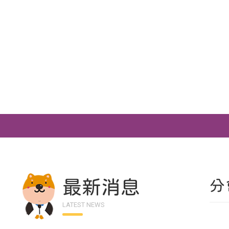
最新消息
分
LATEST NEWS