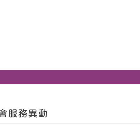
會服務異動