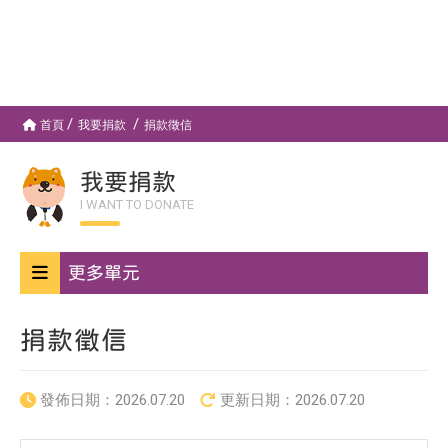
首頁
我要捐款
捐款徵信
我要捐款
I WANT TO DONATE
更多單元
捐款徵信
發佈日期：
2026.07.20
更新日期：
2026.07.20