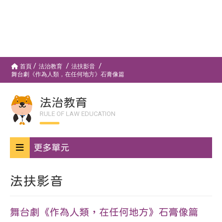
首頁
法治教育
法扶影音
舞台劇《作為人類，在任何地方》石膏像篇
法治教育
RULE OF LAW EDUCATION
更多單元
法扶影音
舞台劇《作為人類，在任何地方》石膏像篇