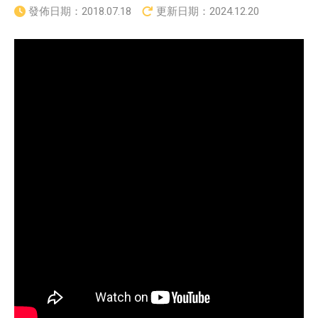
發佈日期：
2018.07.18
更新日期：
2024.12.20