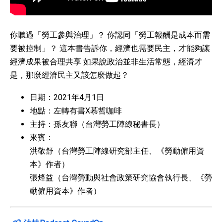
你聽過「勞工參與治理」？ 你認同「勞工報酬是成本而需
要被控制」？ 這本書告訴你，經濟也需要民主，才能夠讓
經濟成果被合理共享 如果說政治並非生活常態，經濟才
是，那麼經濟民主又該怎麼做起？
日期：2021年4月1日
地點：左轉有書X慕哲咖啡
主持：孫友聯（台灣勞工陣線秘書長）
來賓：
洪敬舒（台灣勞工陣線研究部主任、《勞動僱用資
本》作者）
張烽益（台灣勞動與社會政策研究協會執行長、《勞
動僱用資本》作者）