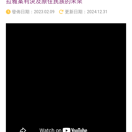
拉雅案判決及原住民族的未來
發佈日期：
2023.02.09
更新日期：
2024.12.31