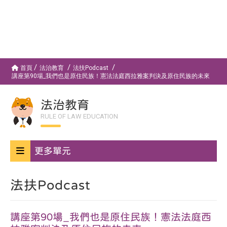
首頁
法治教育
法扶Podcast
講座第90場_我們也是原住民族！憲法法庭西拉雅案判決及原住民族的未來
法治教育
RULE OF LAW EDUCATION
更多單元
法扶Podcast
講座第90場_我們也是原住民族！憲法法庭西