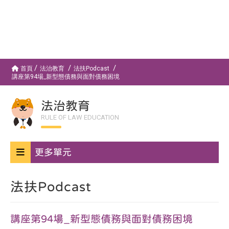
首頁
法治教育
法扶Podcast
講座第94場_新型態債務與面對債務困境
法治教育
RULE OF LAW EDUCATION
更多單元
法扶Podcast
講座第94場_新型態債務與面對債務困境