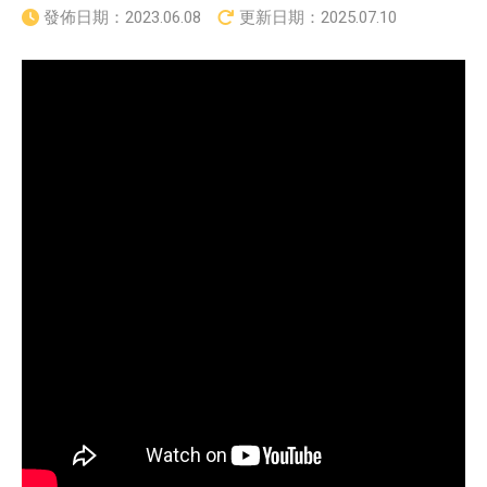
發佈日期：
2023.06.08
更新日期：
2025.07.10