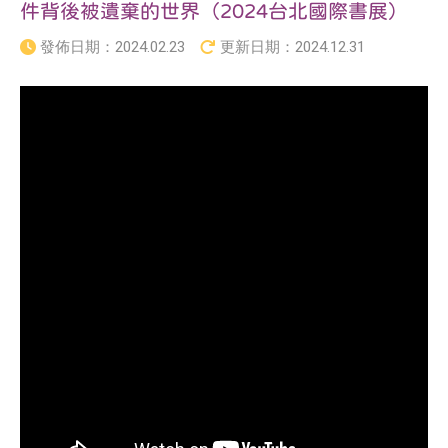
件背後被遺棄的世界（2024台北國際書展）
發佈日期：
2024.02.23
更新日期：
2024.12.31