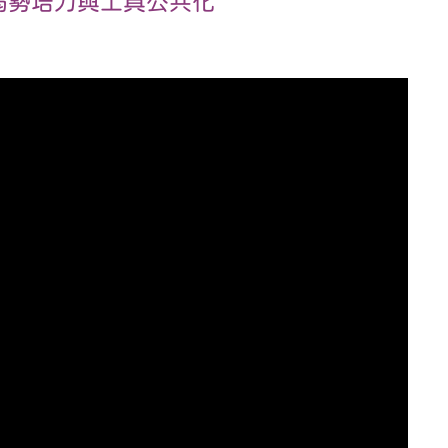
的弱勢培力與工具公共化