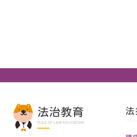
法治教育
法
RULE OF LAW EDUCATION