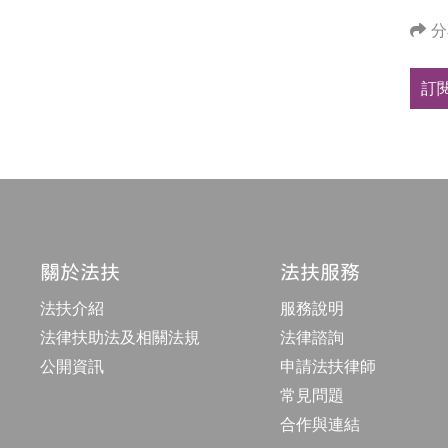
分
訂
關於法扶
法扶服務
法扶介紹
服務說明
法律扶助法及相關法規
法律諮詢
公開資訊
申請法扶律師
常見問題
合作與連結